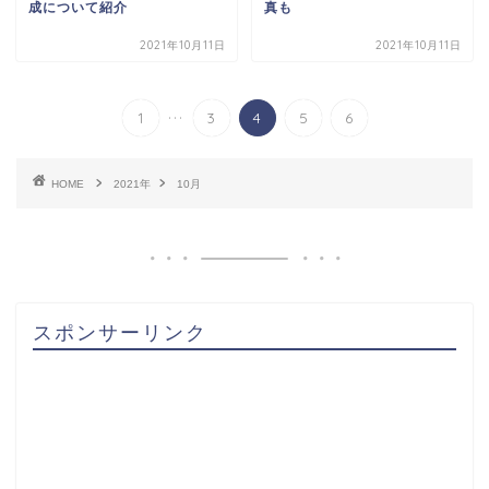
成について紹介
真も
2021年10月11日
2021年10月11日
...
1
3
4
5
6
HOME
2021年
10月
スポンサーリンク