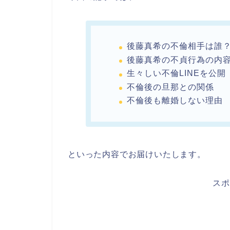
後藤真希の不倫相手は誰
後藤真希の不貞行為の内
生々しい不倫LINEを公開
不倫後の旦那との関係
不倫後も離婚しない理由
といった内容でお届けいたします。
スポ