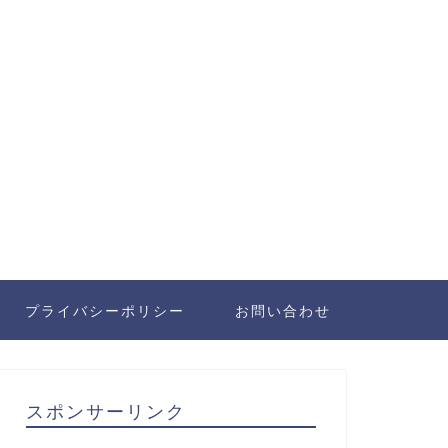
プライバシーポリシー
お問い合わせ
スポンサーリンク