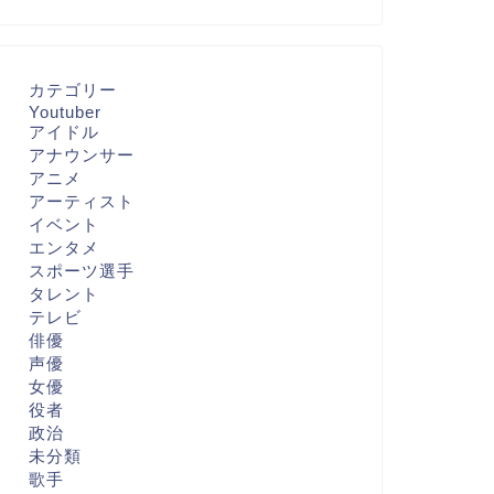
カテゴリー
Youtuber
アイドル
アナウンサー
アニメ
アーティスト
イベント
エンタメ
スポーツ選手
タレント
テレビ
俳優
声優
女優
役者
政治
未分類
歌手