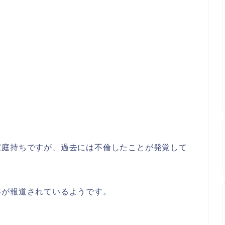
家庭持ちですが、過去には不倫したことが発覚して
容が報道されているようです。