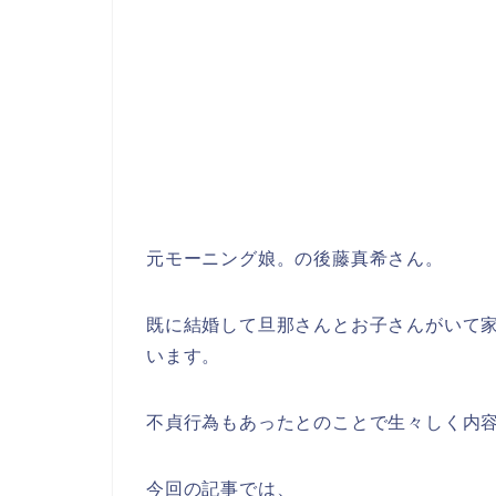
元モーニング娘。の後藤真希さん。
既に結婚して旦那さんとお子さんがいて
います。
不貞行為もあったとのことで生々しく内
今回の記事では、