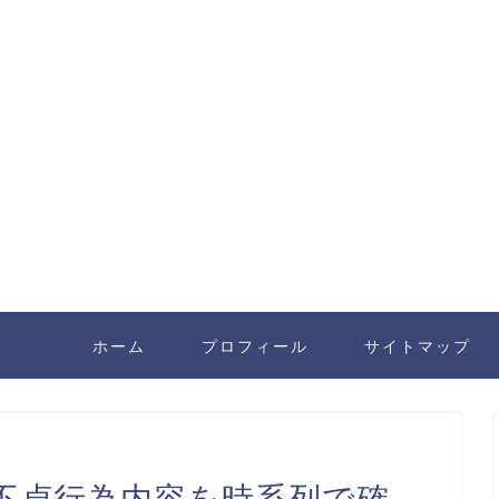
ホーム
プロフィール
サイトマップ