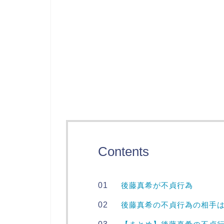
Contents
後藤真希が不貞行為
後藤真希の不貞行為の相手