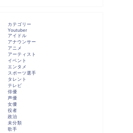
カテゴリー
Youtuber
アイドル
アナウンサー
アニメ
アーティスト
イベント
エンタメ
スポーツ選手
タレント
テレビ
俳優
声優
女優
役者
政治
未分類
歌手