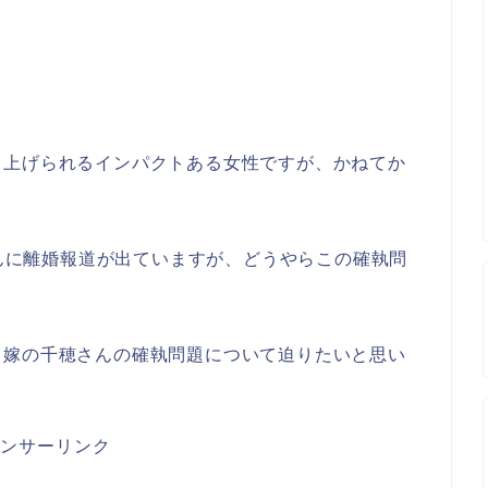
り上げられるインパクトある女性ですが、かねてか
さんに離婚報道が出ていますが、どうやらこの確執問
、嫁の千穂さんの確執問題について迫りたいと思い
ンサーリンク