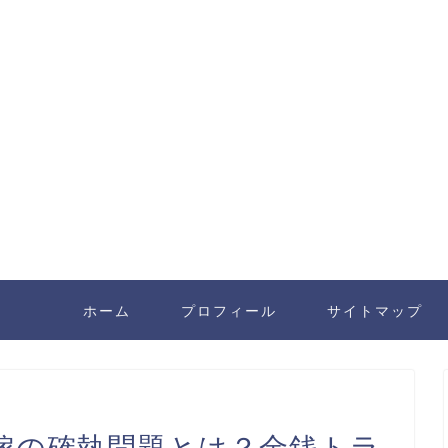
ホーム
プロフィール
サイトマップ