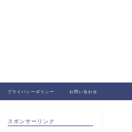
プライバシーポリシー
お問い合わせ
スポンサーリンク