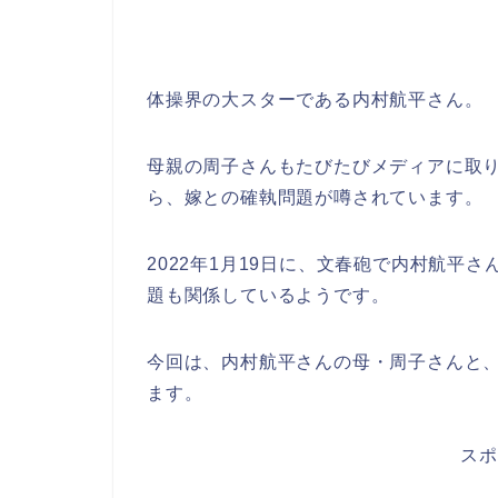
体操界の大スターである内村航平さん。
母親の周子さんもたびたびメディアに取
ら、嫁との確執問題が噂されています。
2022年1月19日に、文春砲で内村航平
題も関係しているようです。
今回は、内村航平さんの母・周子さんと
ます。
スポ